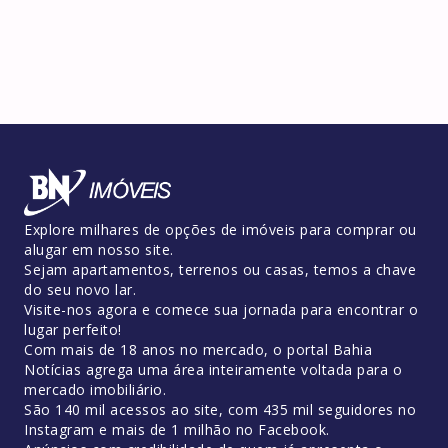
Explore milhares de opções de imóveis para comprar ou
alugar em nosso site.
Sejam apartamentos, terrenos ou casas, temos a chave
do seu novo lar.
Visite-nos agora e comece sua jornada para encontrar o
lugar perfeito!
Com mais de 18 anos no mercado, o portal Bahia
Notícias agrega uma área inteiramente voltada para o
mercado imobiliário.
São 140 mil acessos ao site, com 435 mil seguidores no
Instagram e mais de 1 milhão no Facebook.