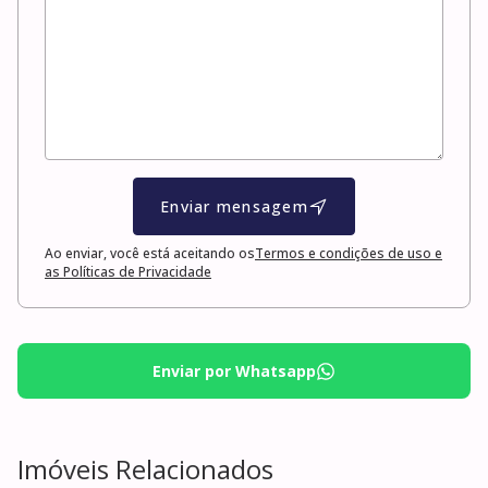
Enviar mensagem
Ao enviar, você está aceitando os
Termos e condições de uso e
as Políticas de Privacidade
Enviar por Whatsapp
Imóveis Relacionados