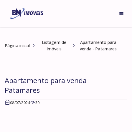
Listagem de
Apartamento para
Página inicial
Imóveis
venda - Patamares
Apartamento para venda -
Patamares
08/07/2024
30