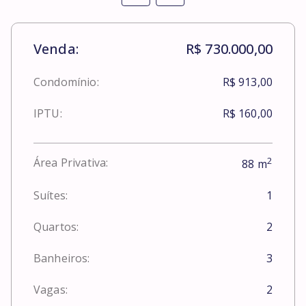
Venda:
R$ 730.000,00
Condomínio:
R$ 913,00
IPTU:
R$ 160,00
2
Área Privativa:
88
m
Suítes:
1
Quartos:
2
Banheiros:
3
Vagas:
2