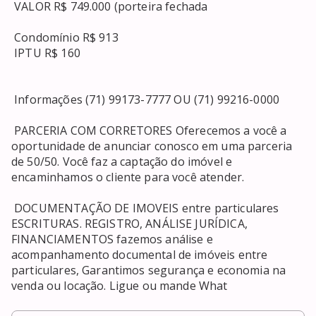
 VALOR R$ 749.000 (porteira fechada 

 Condomínio R$ 913 

 IPTU R$ 160 

 Informações (71) 99173-7777 OU (71) 99216-0000 

 PARCERIA COM CORRETORES Oferecemos a você a 
oportunidade de anunciar conosco em uma parceria 
de 50/50. Você faz a captação do imóvel e 
encaminhamos o cliente para você atender. 

 DOCUMENTAÇÃO DE IMOVEIS entre particulares 
ESCRITURAS. REGISTRO, ANÁLISE JURÍDICA, 
FINANCIAMENTOS fazemos análise e 
acompanhamento documental de imóveis entre 
particulares, Garantimos segurança e economia na 
venda ou locação. Ligue ou mande What