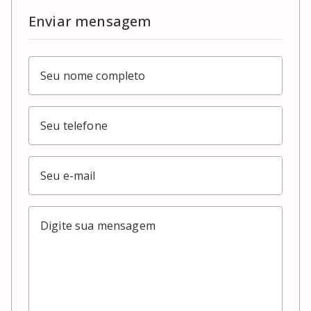
Enviar mensagem