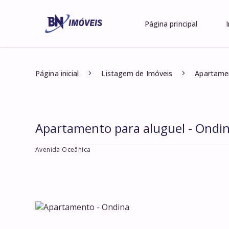
Página principal
Página inicial
Listagem de Imóveis
Apartamen
Apartamento para aluguel - Ondi
Avenida Oceânica