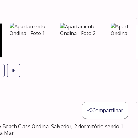
Compartilhar
Beach Class Ondina, Salvador, 2 dormitório sendo 1 
a Mar 
