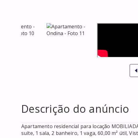
Descrição do anúncio
Apartamento residencial para locação MOBILIADA 
suíte, 1 sala, 2 banheiro, 1 vaga, 60,00 m² útil, Vist