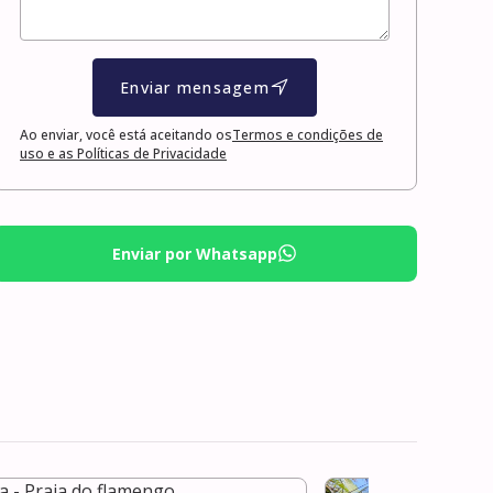
Enviar mensagem
Ao enviar, você está aceitando os
Termos e condições de
uso e as Políticas de Privacidade
Enviar por Whatsapp