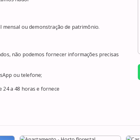
e 24 a 48 horas e fornece