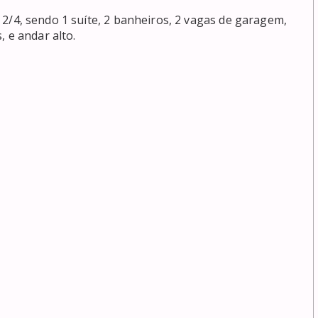
e andar alto. 
