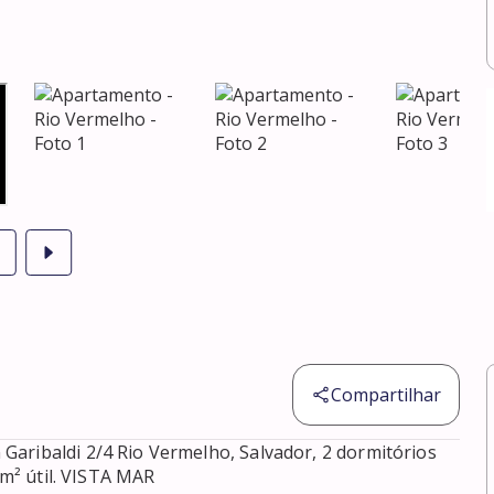
Compartilhar
aribaldi 2/4 Rio Vermelho, Salvador, 2 dormitórios 
m² útil. VISTA MAR 
