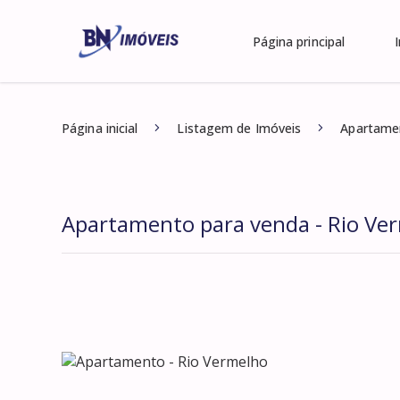
Página principal
Página inicial
Listagem de Imóveis
Apartamen
Apartamento para venda - Rio Ve