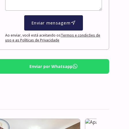
Enviar mensagem
Ao enviar, você está aceitando os
Termos e condições de
uso e as Políticas de Privacidade
Enviar por Whatsapp