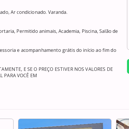
L PARA VOCÊ EM