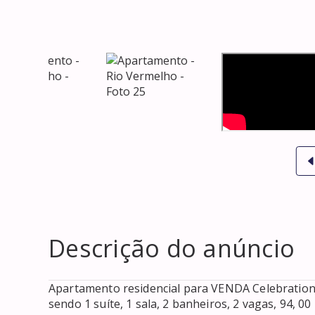
Descrição do anúncio
Apartamento residencial para VENDA Celebration G
sendo 1 suíte, 1 sala, 2 banheiros, 2 vagas, 94, 00 