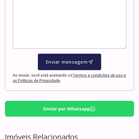
Enviar mensagem
Ao enviar, você está aceitando os
Termos e condições de uso e
as Políticas de Privacidade
Enviar por Whatsapp
Imóveis Relacionados