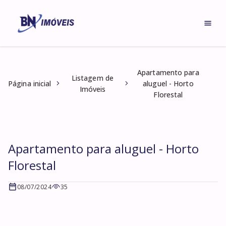
Apartamento para
Listagem de
Página inicial
aluguel - Horto
Imóveis
Florestal
Apartamento para aluguel - Horto
Florestal
08/07/2024
35