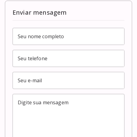
Enviar mensagem