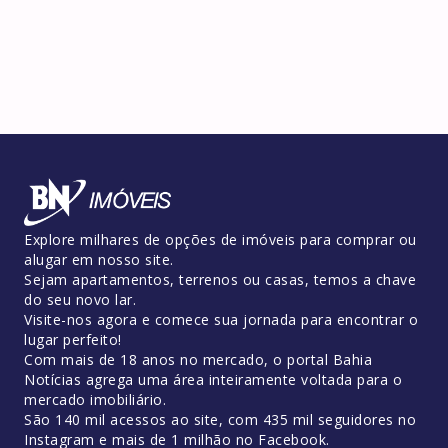
Explore milhares de opções de imóveis para comprar ou
alugar em nosso site.
Sejam apartamentos, terrenos ou casas, temos a chave
do seu novo lar.
Visite-nos agora e comece sua jornada para encontrar o
lugar perfeito!
Com mais de 18 anos no mercado, o portal Bahia
Notícias agrega uma área inteiramente voltada para o
mercado imobiliário.
São 140 mil acessos ao site, com 435 mil seguidores no
Instagram e mais de 1 milhão no Facebook.