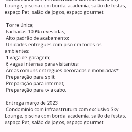
Lounge, piscina com borda, academia, salão de festas, 
espaço Pet, salão de jogos, espaço gourmet. 

 Torre única; 

 Fachadas 100% revestidas; 

 Alto padrão de acabamento; 

 Unidades entregues com piso em todos os 
ambientes; 

 1 vaga de garagem; 

 6 vagas internas para visitantes; 

 Áreas comuns entregues decoradas e mobiliadas*; 

 Preparação para split; 

 Preparação para internet; 

 Preparação para tv a cabo. 

 Entrega março de 2023 

 Condomínio com infraestrutura com exclusivo Sky 
Lounge, piscina com borda, academia, salão de festas, 
espaço Pet, salão de jogos, espaço gourmet