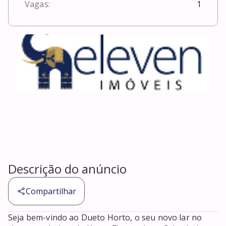
Vagas:
1
Descrição do anúncio
Compartilhar
Seja bem-vindo ao Dueto Horto, o seu novo lar no 