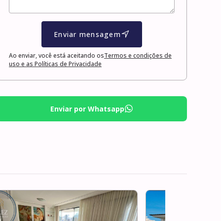
Enviar mensagem
Ao enviar, você está aceitando os
Termos e condições de
uso e as Políticas de Privacidade
Enviar por Whatsapp