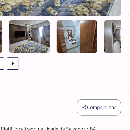
Compartilhar