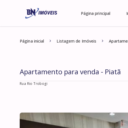
Página principal
Página inicial
Listagem de Imóveis
Apartamen
Apartamento para venda - Piatã
Rua Rio Trobogi