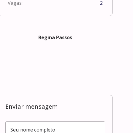
Vagas:
2
Regina Passos
Enviar mensagem