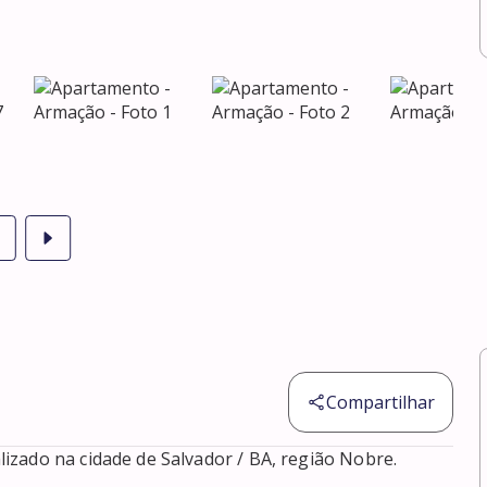
Compartilhar
zado na cidade de Salvador / BA, região Nobre. 
