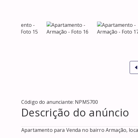
Código do anunciante:
NPMS700
Descrição do anúncio
Apartamento para Venda no bairro Armação, locali