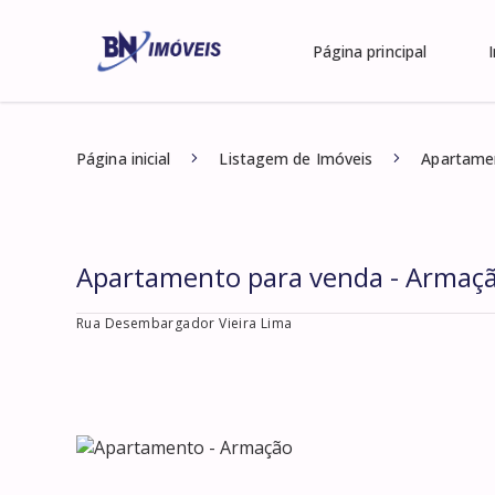
Página principal
Página inicial
Listagem de Imóveis
Apartame
Apartamento para venda - Armaç
Rua Desembargador Vieira Lima