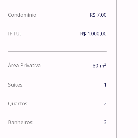
Condomínio:
R$ 7,00
IPTU:
R$ 1.000,00
2
Área Privativa:
80
m
Suítes:
1
Quartos:
2
Banheiros:
3