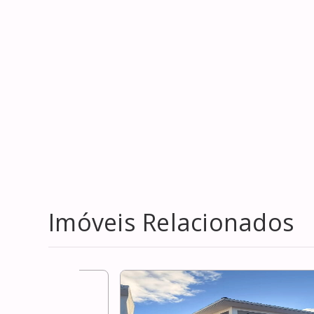
Imóveis Relacionados