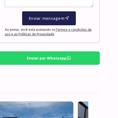
Enviar mensagem
Ao enviar, você está aceitando os
Termos e condições de
uso e as Políticas de Privacidade
Enviar por Whatsapp