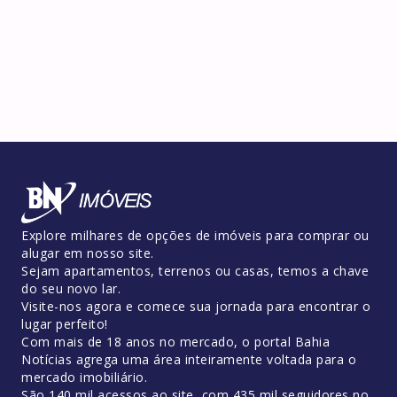
Explore milhares de opções de imóveis para comprar ou
alugar em nosso site.
Sejam apartamentos, terrenos ou casas, temos a chave
do seu novo lar.
Visite-nos agora e comece sua jornada para encontrar o
lugar perfeito!
Com mais de 18 anos no mercado, o portal Bahia
Notícias agrega uma área inteiramente voltada para o
mercado imobiliário.
São 140 mil acessos ao site, com 435 mil seguidores no