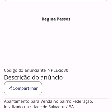
Regina Passos
Código do anunciante:
NPLúcio80
Descrição do anúncio
Compartilhar
Apartamento para Venda no bairro Federação, 
localizado na cidade de Salvador / BA. 
