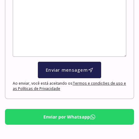
Enviar mensagem
Ao enviar, você está aceitando os
Termos e condições de uso e
as Políticas de Privacidade
Enviar por Whatsapp