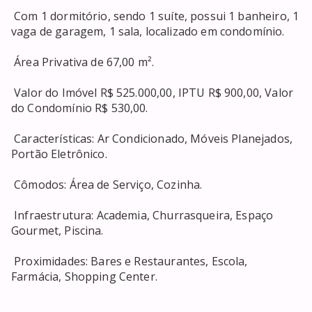
 Com 1 dormitório, sendo 1 suíte, possui 1 banheiro, 1 
vaga de garagem, 1 sala, localizado em condomínio. 

 Área Privativa de 67,00 m². 

 Valor do Imóvel R$ 525.000,00, IPTU R$ 900,00, Valor 
do Condomínio R$ 530,00. 

 Características: Ar Condicionado, Móveis Planejados, 
Portão Eletrônico. 

 Cômodos: Área de Serviço, Cozinha. 

 Infraestrutura: Academia, Churrasqueira, Espaço 
Gourmet, Piscina. 

 Proximidades: Bares e Restaurantes, Escola, 
Farmácia, Shopping Center. 
