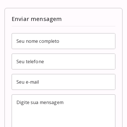
Enviar mensagem