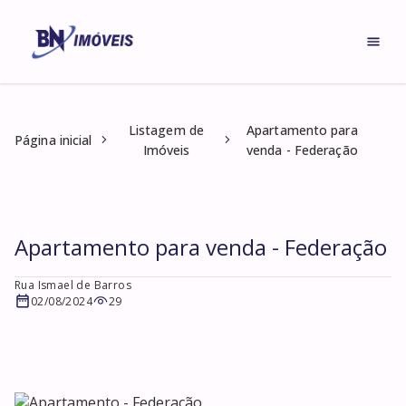
Listagem de
Apartamento para
Página inicial
Imóveis
venda - Federação
Apartamento para venda - Federação
Rua Ismael de Barros
02/08/2024
29