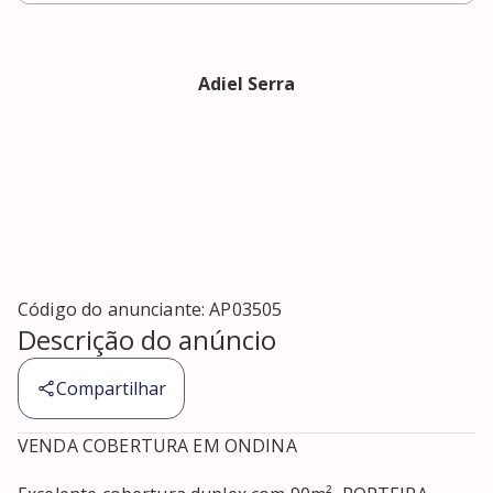
Adiel Serra
Código do anunciante:
AP03505
Descrição do anúncio
Compartilhar
VENDA COBERTURA EM ONDINA
