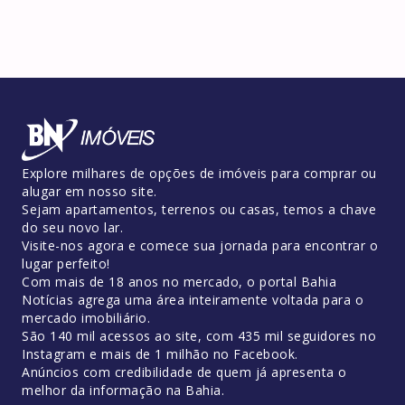
Explore milhares de opções de imóveis para comprar ou
alugar em nosso site.
Sejam apartamentos, terrenos ou casas, temos a chave
do seu novo lar.
Visite-nos agora e comece sua jornada para encontrar o
lugar perfeito!
Com mais de 18 anos no mercado, o portal Bahia
Notícias agrega uma área inteiramente voltada para o
mercado imobiliário.
São 140 mil acessos ao site, com 435 mil seguidores no
Instagram e mais de 1 milhão no Facebook.
Anúncios com credibilidade de quem já apresenta o
melhor da informação na Bahia.