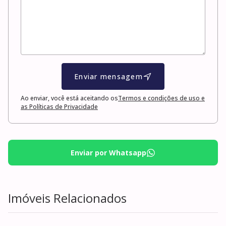
Enviar mensagem
Ao enviar, você está aceitando os
Termos e condições de uso e
as Políticas de Privacidade
Enviar por Whatsapp
Imóveis Relacionados