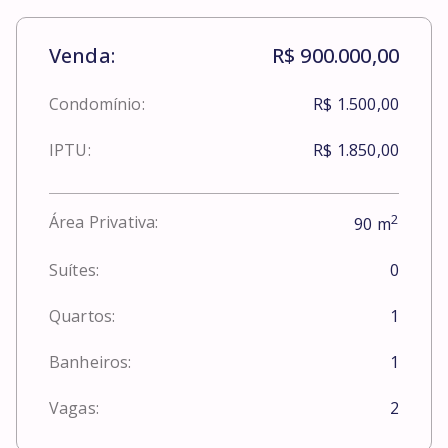
Venda:
R$ 900.000,00
Condomínio:
R$ 1.500,00
IPTU:
R$ 1.850,00
2
Área Privativa:
90
m
Suítes:
0
Quartos:
1
Banheiros:
1
Vagas:
2