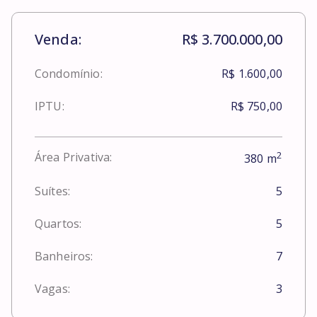
Venda:
R$ 3.700.000,00
Condomínio:
R$ 1.600,00
IPTU:
R$ 750,00
2
Área Privativa:
380
m
Suítes:
5
Quartos:
5
Banheiros:
7
Vagas:
3