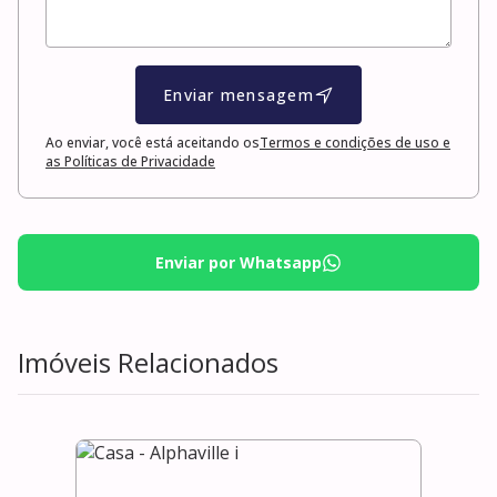
Enviar mensagem
Ao enviar, você está aceitando os
Termos e condições de uso e
as Políticas de Privacidade
Enviar por Whatsapp
Imóveis Relacionados