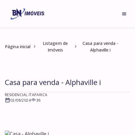
Listagem de
Casa para venda -
Página inicial
Imóveis
Alphaville i
Casa para venda - Alphaville i
RESIDENCIAL ITAPARICA
02/08/2024
36