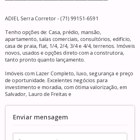
ADIEL Serra Corretor - (71) 99151-6591

Tenho opções de: Casa, prédio, mansão, 
apartamento, salas comerciais, consultórios, edifício, 
casa de praia, flat, 1/4, 2/4, 3/4 e 4/4, terrenos. Imóveis 
novos, usados e opções direto com a construtora, 
tanto pronto quanto lançamento. 

Imóveis com Lazer Completo, luxo, segurança e preço 
de oportunidade. Excelentes negócios para 
investimento e moradia, com ótima valorização, em 
Salvador, Lauro de Freitas e 
Enviar mensagem