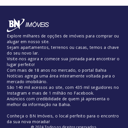
Explore milhares de opções de imóveis para comprar ou
alugar em nosso site.
Sejam apartamentos, terrenos ou casas, temos a chave
do seu novo lar.
Visite-nos agora e comece sua jornada para encontrar o
lugar perfeito!
Com mais de 18 anos no mercado, o portal Bahia
Notícias agrega uma área inteiramente voltada para o
mercado imobiliário.
São 140 mil acessos ao site, com 435 mil seguidores no
Instagram e mais de 1 milhão no Facebook.
Anúncios com credibilidade de quem já apresenta o
melhor da informação na Bahia.
Conheça o BN Imóveis, o local perfeito para o encontro
da sua nova moradia!
@ 2024 Todos os direitos reservados.