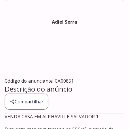
Adiel Serra
Código do anunciante:
CA00851
Descrição do anúncio
Compartilhar
VENDA CASA EM ALPHAVILLE SALVADOR 1
