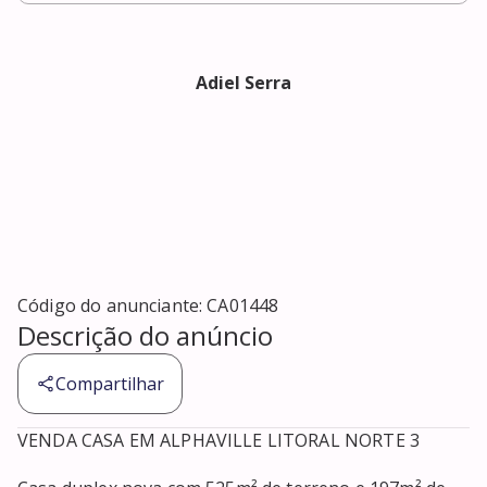
Adiel Serra
Código do anunciante:
CA01448
Descrição do anúncio
Compartilhar
VENDA CASA EM ALPHAVILLE LITORAL NORTE 3
