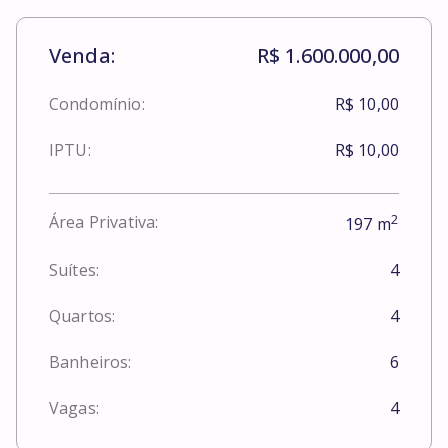
Venda:
R$ 1.600.000,00
Condomínio:
R$ 10,00
IPTU:
R$ 10,00
2
Área Privativa:
197
m
Suítes:
4
Quartos:
4
Banheiros:
6
Vagas:
4