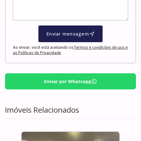
Enviar mensagem
Ao enviar, você está aceitando os
Termos e condições de uso e
as Políticas de Privacidade
Enviar por Whatsapp
Imóveis Relacionados