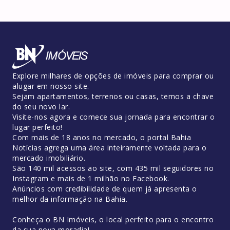
Explore milhares de opções de imóveis para comprar ou
alugar em nosso site.
Sejam apartamentos, terrenos ou casas, temos a chave
do seu novo lar.
Visite-nos agora e comece sua jornada para encontrar o
lugar perfeito!
Com mais de 18 anos no mercado, o portal Bahia
Notícias agrega uma área inteiramente voltada para o
mercado imobiliário.
São 140 mil acessos ao site, com 435 mil seguidores no
Instagram e mais de 1 milhão no Facebook.
Anúncios com credibilidade de quem já apresenta o
melhor da informação na Bahia.
Conheça o BN Imóveis, o local perfeito para o encontro
da sua nova moradia!