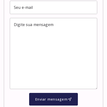
Enviar mensagem