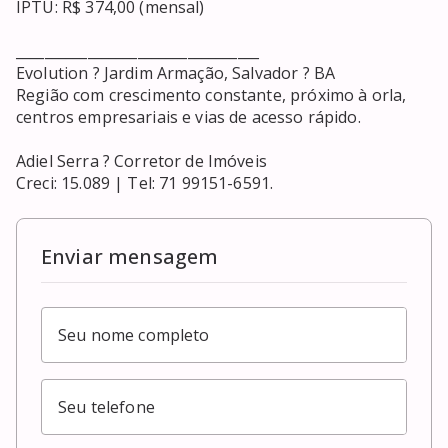
IPTU: R$ 374,00 (mensal)

__________________________________

Evolution ? Jardim Armação, Salvador ? BA

Região com crescimento constante, próximo à orla, 
centros empresariais e vias de acesso rápido.

Adiel Serra ? Corretor de Imóveis

Creci: 15.089 | Tel: 71 99151-6591.
Enviar mensagem