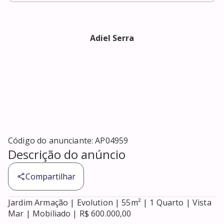
Adiel Serra
Código do anunciante:
AP04959
Descrição do anúncio
Compartilhar
Jardim Armação | Evolution | 55m² | 1 Quarto | Vista 
Mar | Mobiliado | R$ 600.000,00
