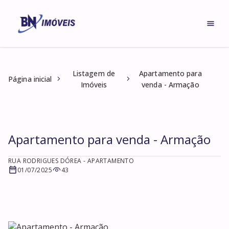
Listagem de
Apartamento para
Página inicial
Imóveis
venda - Armação
Apartamento para venda - Armação
RUA RODRIGUES DÓREA
- APARTAMENTO
01/07/2025
43