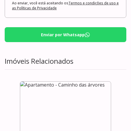
Ao enviar, você está aceitando os
Termos e condições de uso e
as Políticas de Privacidade
Enviar por Whatsapp
Imóveis Relacionados