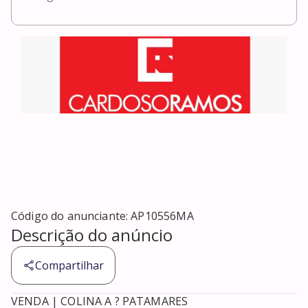
Código do anunciante:
AP10556MA
Descrição do anúncio
Compartilhar
VENDA | COLINA A ? PATAMARES
