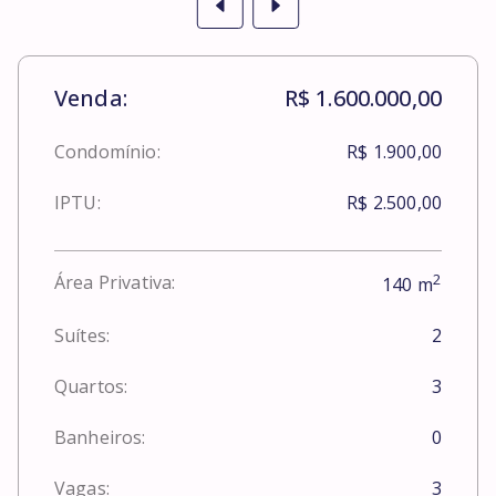
Venda:
R$ 1.600.000,00
Condomínio:
R$ 1.900,00
IPTU:
R$ 2.500,00
2
Área Privativa:
140
m
Suítes:
2
Quartos:
3
Banheiros:
0
Vagas:
3