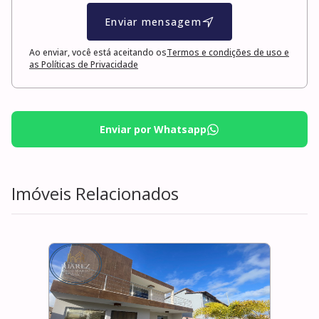
Enviar mensagem
Ao enviar, você está aceitando os
Termos e condições de uso e
as Políticas de Privacidade
Enviar por Whatsapp
Imóveis Relacionados