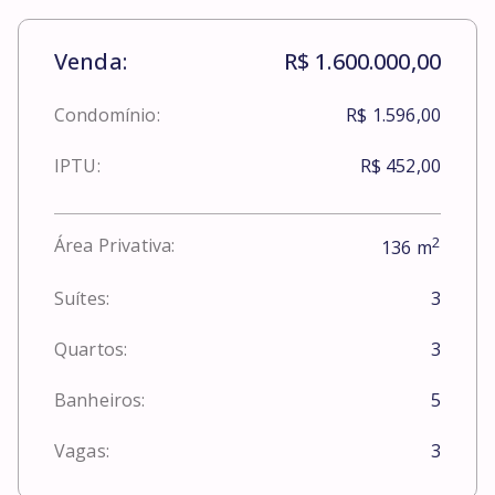
Venda:
R$ 1.600.000,00
Condomínio:
R$ 1.596,00
IPTU:
R$ 452,00
2
Área Privativa:
136
m
Suítes:
3
Quartos:
3
Banheiros:
5
Vagas:
3