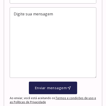
Enviar mensagem
Ao enviar, você está aceitando os
Termos e condições de uso e
as Políticas de Privacidade