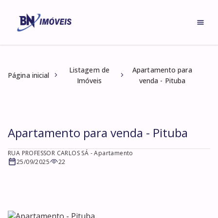
Listagem de
Apartamento para
Página inicial
Imóveis
venda - Pituba
Apartamento para venda - Pituba
RUA PROFESSOR CARLOS SÁ
- Apartamento
25/09/2025
22