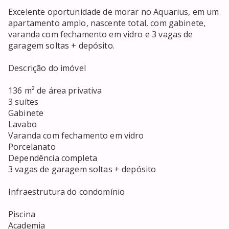
Excelente oportunidade de morar no Aquarius, em um 
apartamento amplo, nascente total, com gabinete, 
varanda com fechamento em vidro e 3 vagas de 
garagem soltas + depósito.

Descrição do imóvel

136 m² de área privativa

3 suítes

Gabinete

Lavabo

Varanda com fechamento em vidro

Porcelanato

Dependência completa

3 vagas de garagem soltas + depósito

Infraestrutura do condomínio

Piscina

Academia
