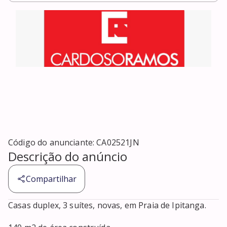
Código do anunciante:
CA02521JN
Descrição do anúncio
Compartilhar
Casas duplex, 3 suítes, novas, em Praia de Ipitanga.
