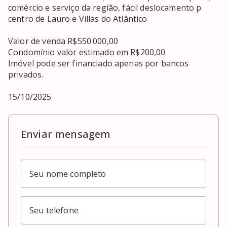
comércio e serviço da região, fácil deslocamento p 
centro de Lauro e Villas do Atlântico 

Valor de venda R$550.000,00

Condomínio valor estimado em R$200,00

Imóvel pode ser financiado apenas por bancos 
privados.

15/10/2025
Enviar mensagem