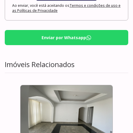
Ao enviar, você está aceitando os
Termos e condições de uso e
as Políticas de Privacidade
Enviar por Whatsapp
Imóveis Relacionados