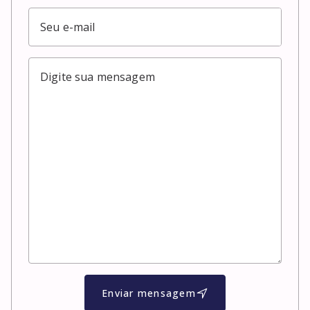
Enviar mensagem