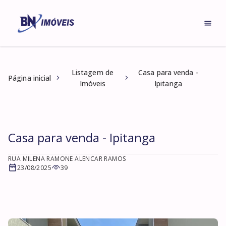
Listagem de
Casa para venda -
Página inicial
Imóveis
Ipitanga
Casa para venda - Ipitanga
RUA MILENA RAMONE ALENCAR RAMOS
23/08/2025
39