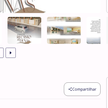
Compartilhar