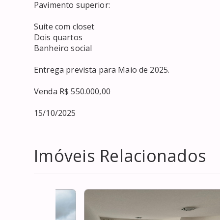
Pavimento superior:

Suíte com closet 

Dois quartos

Banheiro social 

Entrega prevista para Maio de 2025.

Venda R$ 550.000,00

15/10/2025
Imóveis Relacionados