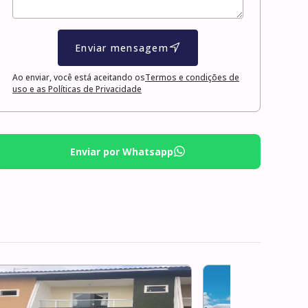
Enviar mensagem
Ao enviar, você está aceitando os
Termos e condições de
uso e as Políticas de Privacidade
Enviar por Whatsapp