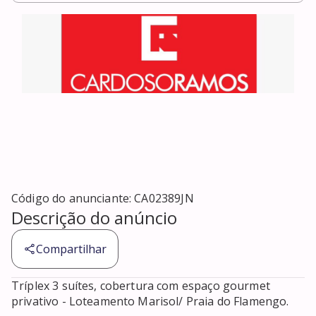
Código do anunciante:
CA02389JN
Descrição do anúncio
Compartilhar
Tríplex 3 suítes, cobertura com espaço gourmet 
privativo - Loteamento Marisol/ Praia do Flamengo.
