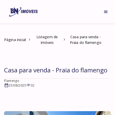
Listagem de
Casa para venda -
Página inicial
Imóveis
Praia do flamengo
Casa para venda - Praia do flamengo
Flamengo
23/08/2025
32