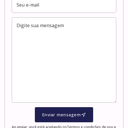
Enviar mensagem
Ao enviar, você está aceitando os
Termos e condições de uso e