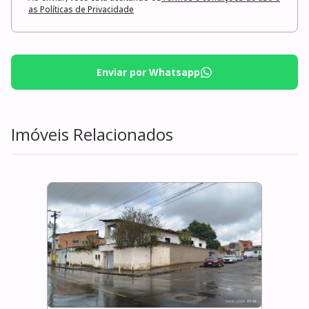
as Políticas de Privacidade
Enviar por Whatsapp
Imóveis Relacionados