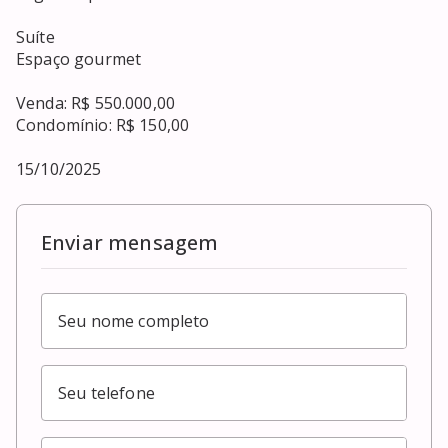
Suíte 

Espaço gourmet 

Venda: R$ 550.000,00

Condomínio: R$ 150,00

15/10/2025
Enviar mensagem