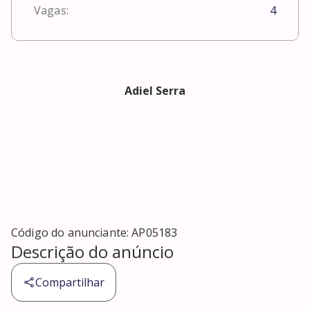
Vagas:
4
Adiel Serra
Código do anunciante:
AP05183
Descrição do anúncio
Compartilhar