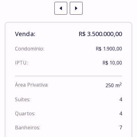
Venda:
R$ 3.500.000,00
Condomínio:
R$ 1.900,00
IPTU:
R$ 10,00
2
Área Privativa:
250
m
Suítes:
4
Quartos:
4
Banheiros:
7