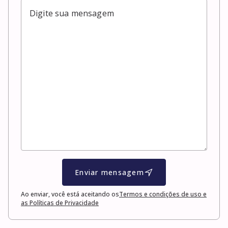
Enviar mensagem
Ao enviar, você está aceitando os
Termos e condições de uso e
as Políticas de Privacidade