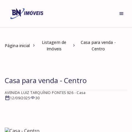
Listagem de
Casa para venda -
Página inicial
Imóveis
Centro
Casa para venda - Centro
AVENIDA LUIZ TARQUÍNIO PONTES 926
- Casa
12/09/2025
30