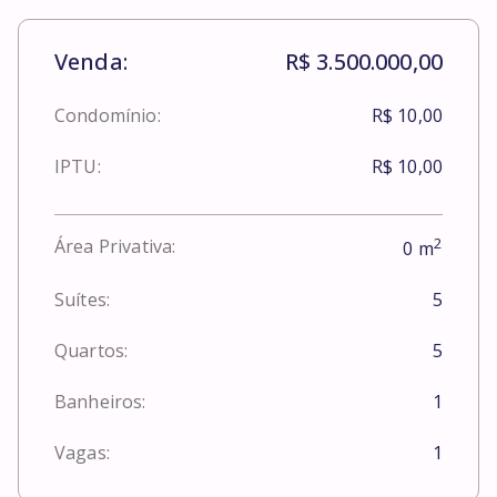
Venda:
R$ 3.500.000,00
Condomínio:
R$ 10,00
IPTU:
R$ 10,00
2
Área Privativa:
0
m
Suítes:
5
Quartos:
5
Banheiros:
1
Vagas:
1