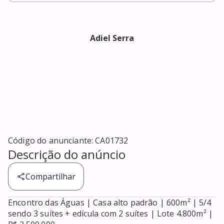
Adiel Serra
Código do anunciante:
CA01732
Descrição do anúncio
Compartilhar
Encontro das Águas | Casa alto padrão | 600m² | 5/4 
sendo 3 suítes + edícula com 2 suítes | Lote 4.800m² | 