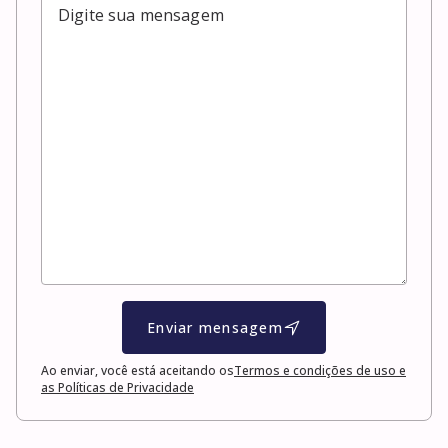
Enviar mensagem
Ao enviar, você está aceitando os
Termos e condições de uso e
as Políticas de Privacidade