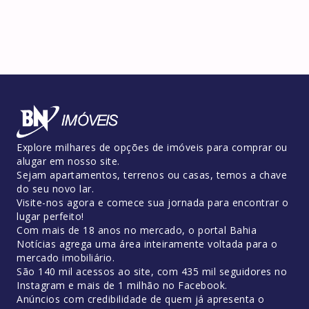
Explore milhares de opções de imóveis para comprar ou
alugar em nosso site.
Sejam apartamentos, terrenos ou casas, temos a chave
do seu novo lar.
Visite-nos agora e comece sua jornada para encontrar o
lugar perfeito!
Com mais de 18 anos no mercado, o portal Bahia
Notícias agrega uma área inteiramente voltada para o
mercado imobiliário.
São 140 mil acessos ao site, com 435 mil seguidores no
Instagram e mais de 1 milhão no Facebook.
Anúncios com credibilidade de quem já apresenta o