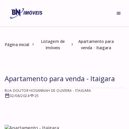
Listagem de
Apartamento para
Página inicial
Imóveis
venda - Itaigara
Apartamento para venda - Itaigara
RUA DOUTOR HOSANNAH DE OLIVEIRA
- ITAIGARA
02/08/2024
25