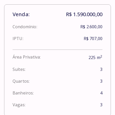
Venda:
R$ 1.590.000,00
Condomínio:
R$ 2.600,00
IPTU:
R$ 707,00
2
Área Privativa:
225
m
Suítes:
3
Quartos:
3
Banheiros:
4
Vagas:
3