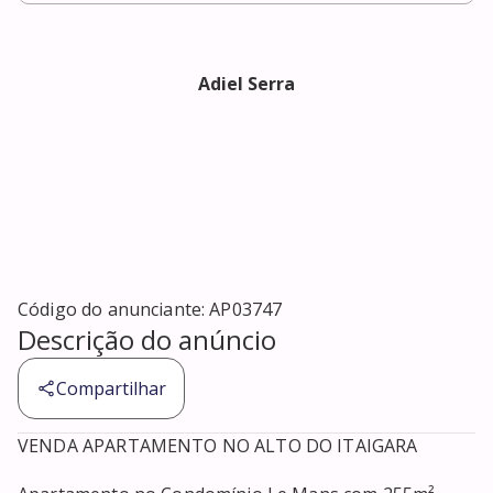
Adiel Serra
Código do anunciante:
AP03747
Descrição do anúncio
Compartilhar
VENDA APARTAMENTO NO ALTO DO ITAIGARA
