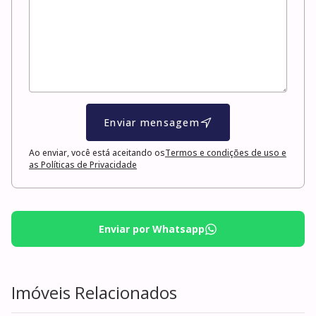
Enviar mensagem
Ao enviar, você está aceitando os
Termos e condições de uso e
as Políticas de Privacidade
Enviar por Whatsapp
Imóveis Relacionados