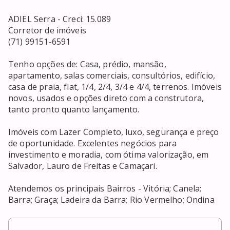
ADIEL Serra - Creci: 15.089

Corretor de imóveis

(71) 99151-6591

Tenho opções de: Casa, prédio, mansão, 
apartamento, salas comerciais, consultórios, edifício, 
casa de praia, flat, 1/4, 2/4, 3/4 e 4/4, terrenos. Imóveis 
novos, usados e opções direto com a construtora, 
tanto pronto quanto lançamento. 

Imóveis com Lazer Completo, luxo, segurança e preço 
de oportunidade. Excelentes negócios para 
investimento e moradia, com ótima valorização, em 
Salvador, Lauro de Freitas e Camaçari. 

Atendemos os principais Bairros - Vitória; Canela; 
Barra; Graça; Ladeira da Barra; Rio Vermelho; Ondina