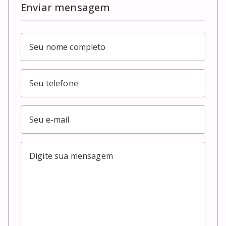
Enviar mensagem