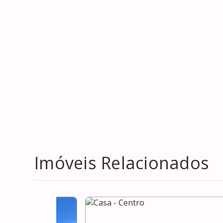
Imóveis Relacionados