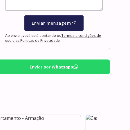
Enviar mensagem
Ao enviar, você está aceitando os
Termos e condições de
uso e as Políticas de Privacidade
Enviar por Whatsapp