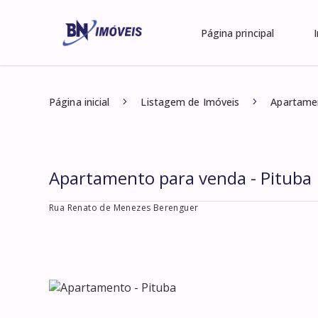
Página principal
Página inicial
Listagem de Imóveis
Apartamen
Apartamento para venda - Pituba
Rua Renato de Menezes Berenguer