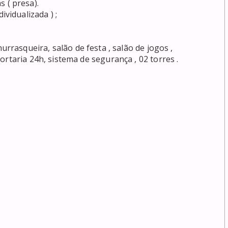
ortaria 24h, sistema de segurança , 02 torres .