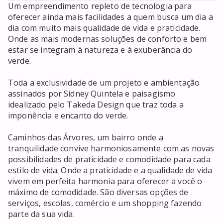
Um empreendimento repleto de tecnologia para 
oferecer ainda mais facilidades a quem busca um dia a 
dia com muito mais qualidade de vida e praticidade. 
Onde as mais modernas soluções de conforto e bem 
estar se integram à natureza e à exuberância do 
verde.

Toda a exclusividade de um projeto e ambientação 
assinados por Sidney Quintela e paisagismo 
idealizado pelo Takeda Design que traz toda a 
imponência e encanto do verde.

Caminhos das Árvores, um bairro onde a 
tranquilidade convive harmoniosamente com as novas 
possibilidades de praticidade e comodidade para cada 
estilo de vida. Onde a praticidade e a qualidade de vida 
vivem em perfeita harmonia para oferecer a você o 
máximo de comodidade. São diversas opções de 
serviços, escolas, comércio e um shopping fazendo 
parte da sua vida.
