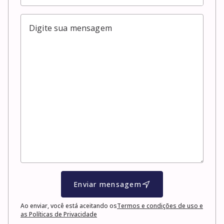
Enviar mensagem
Ao enviar, você está aceitando os
Termos e condições de uso e
as Políticas de Privacidade