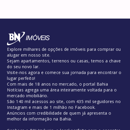
Explore milhares de opções de imóveis para comprar ou
alugar em nosso site.
Sejam apartamentos, terrenos ou casas, temos a chave
do seu novo lar.
Visite-nos agora e comece sua jornada para encontrar o
lugar perfeito!
Com mais de 18 anos no mercado, o portal Bahia
Notícias agrega uma área inteiramente voltada para o
mercado imobiliário.
São 140 mil acessos ao site, com 435 mil seguidores no
Instagram e mais de 1 milhão no Facebook.
Anúncios com credibilidade de quem já apresenta o
melhor da informação na Bahia.