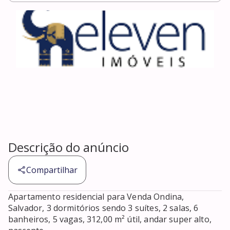
Descrição do anúncio
Compartilhar
Apartamento residencial para Venda Ondina, 
Salvador, 3 dormitórios sendo 3 suítes, 2 salas, 6 
banheiros, 5 vagas, 312,00 m² útil, andar super alto, 