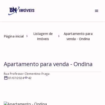
Listagem de
Apartamento para
Página inicial
Imóveis
venda - Ondina
Apartamento para venda - Ondina
Rua Professor Clementino Fraga
07/07/2024
42