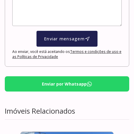
Enviar mensagem
Ao enviar, você está aceitando os
Termos e condições de uso e
as Políticas de Privacidade
Enviar por Whatsapp
Imóveis Relacionados