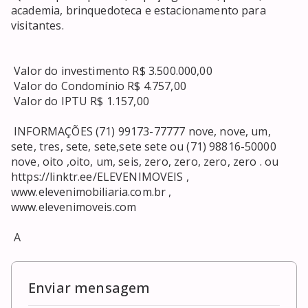
academia, brinquedoteca e estacionamento para 
visitantes. 

 Valor do investimento R$ 3.500.000,00 

 Valor do Condomínio R$ 4.757,00 

 Valor do IPTU R$ 1.157,00 

 INFORMAÇÕES (71) 99173-77777 nove, nove, um, 
sete, tres, sete, sete,sete sete ou (71) 98816-50000 
nove, oito ,oito, um, seis, zero, zero, zero, zero . ou 
https://linktr.ee/ELEVENIMOVEIS , 
www.elevenimobiliaria.com.br , 
www.elevenimoveis.com 

 A 
Enviar mensagem